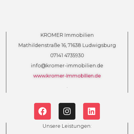
KROMER Immobilien
Mathildenstraße 16, 71638 Ludwigsburg
07141 4735930
info@kromer-immobilien.de
www.kromer-immobilien.de
.
Unsere Leistungen: