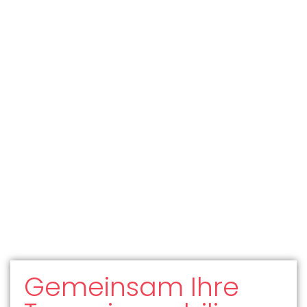
Gemeinsam Ihre