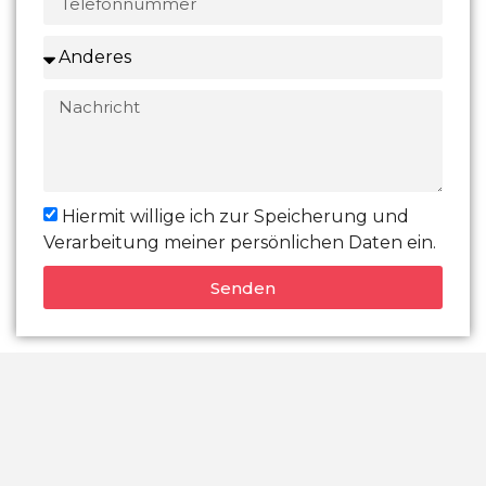
Hiermit willige ich zur Speicherung und
Verarbeitung meiner persönlichen Daten ein.
Senden