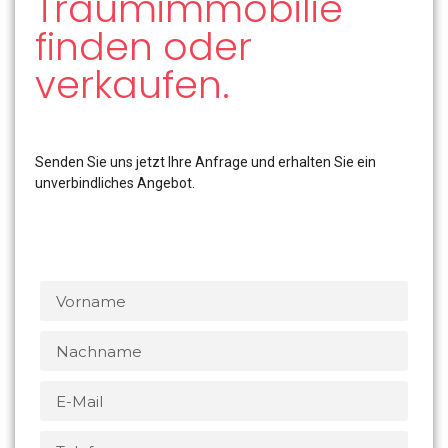
Traumimmobilie
finden oder
verkaufen.
Senden Sie uns jetzt Ihre Anfrage und erhalten Sie ein
unverbindliches Angebot.