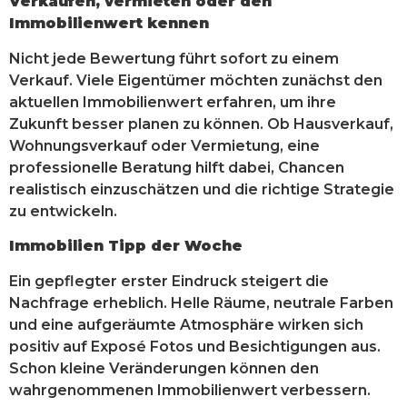
Verkaufen, vermieten oder den
Immobilienwert kennen
Nicht jede Bewertung führt sofort zu einem
Verkauf. Viele Eigentümer möchten zunächst den
aktuellen Immobilienwert erfahren, um ihre
Zukunft besser planen zu können. Ob Hausverkauf,
Wohnungsverkauf oder Vermietung, eine
professionelle Beratung hilft dabei, Chancen
realistisch einzuschätzen und die richtige Strategie
zu entwickeln.
Immobilien Tipp der Woche
Ein gepflegter erster Eindruck steigert die
Nachfrage erheblich. Helle Räume, neutrale Farben
und eine aufgeräumte Atmosphäre wirken sich
positiv auf Exposé Fotos und Besichtigungen aus.
Schon kleine Veränderungen können den
wahrgenommenen Immobilienwert verbessern.