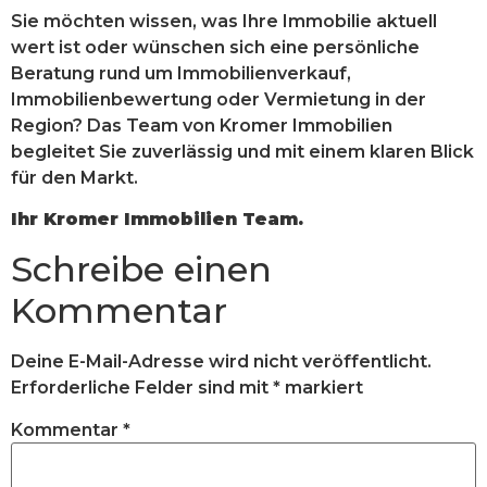
Sie möchten wissen, was Ihre Immobilie aktuell
wert ist oder wünschen sich eine persönliche
Beratung rund um Immobilienverkauf,
Immobilienbewertung oder Vermietung in der
Region? Das Team von Kromer Immobilien
begleitet Sie zuverlässig und mit einem klaren Blick
für den Markt.
Ihr Kromer Immobilien Team.
Schreibe einen
Kommentar
Deine E-Mail-Adresse wird nicht veröffentlicht.
Erforderliche Felder sind mit
*
markiert
Kommentar
*