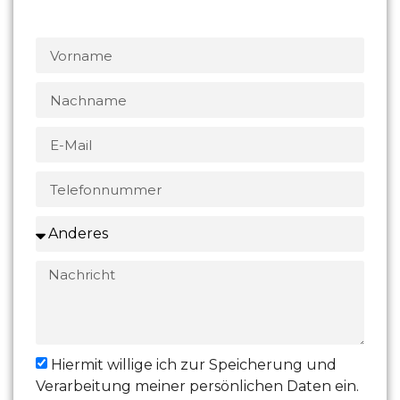
Hiermit willige ich zur Speicherung und
Verarbeitung meiner persönlichen Daten ein.