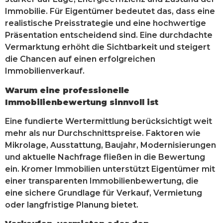
Immobilie. Für Eigentümer bedeutet das, dass eine
realistische Preisstrategie und eine hochwertige
Präsentation entscheidend sind. Eine durchdachte
Vermarktung erhöht die Sichtbarkeit und steigert
die Chancen auf einen erfolgreichen
Immobilienverkauf.
Warum eine professionelle
Immobilienbewertung sinnvoll ist
Eine fundierte Wertermittlung berücksichtigt weit
mehr als nur Durchschnittspreise. Faktoren wie
Mikrolage, Ausstattung, Baujahr, Modernisierungen
und aktuelle Nachfrage fließen in die Bewertung
ein. Kromer Immobilien unterstützt Eigentümer mit
einer transparenten Immobilienbewertung, die
eine sichere Grundlage für Verkauf, Vermietung
oder langfristige Planung bietet.