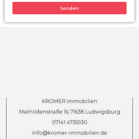
Senden
KROMER Immobilien
Mathildenstraße 16, 71638 Ludwigsburg
07141 4735930
info@kromer-immobilien.de