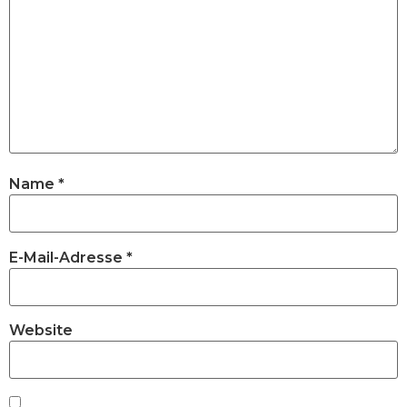
Name
*
E-Mail-Adresse
*
Website