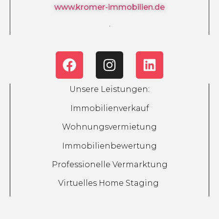
www.kromer-immobilien.de
.
Unsere Leistungen:
Immobilienverkauf
Wohnungsvermietung
Immobilienbewertung
Professionelle Vermarktung
Virtuelles Home Staging