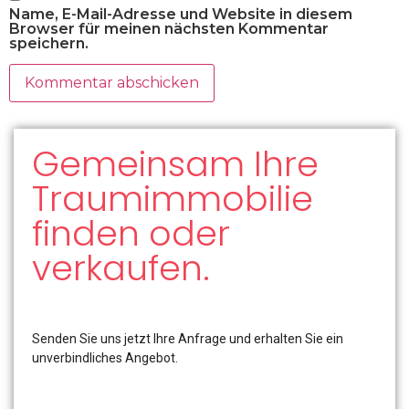
Name, E-Mail-Adresse und Website in diesem
Browser für meinen nächsten Kommentar
speichern.
Gemeinsam Ihre
Traumimmobilie
finden oder
verkaufen.
Senden Sie uns jetzt Ihre Anfrage und erhalten Sie ein
unverbindliches Angebot.